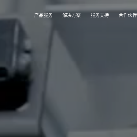
产品服务
解决方案
服务支持
合作伙伴