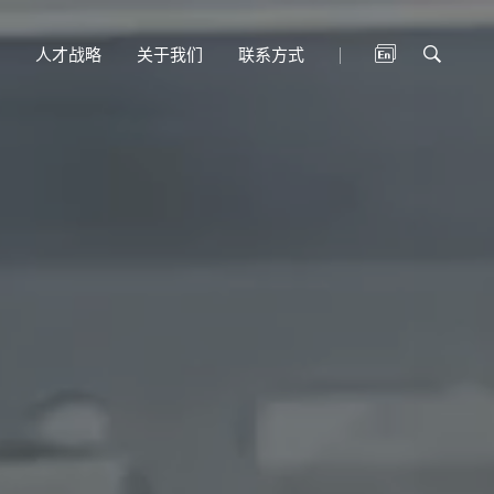
人才战略
关于我们
联系方式