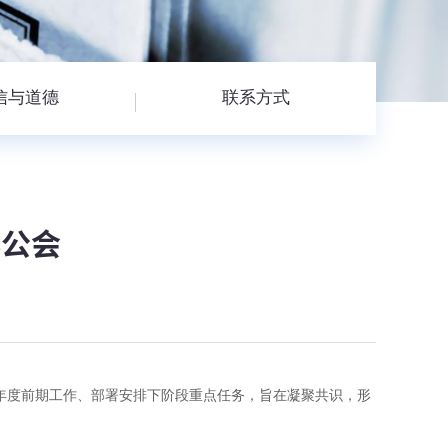
信与道德
联系方式
办公会
盘年度前期工作、部署安排下阶段重点任务，旨在凝聚共识，形