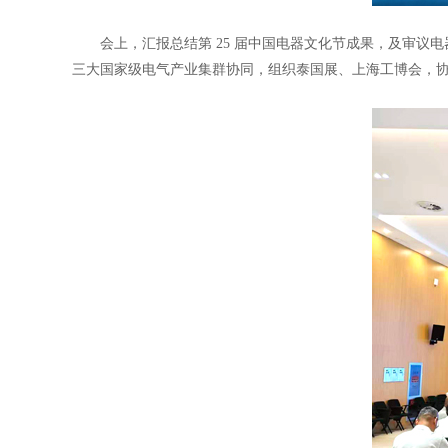
会上，汇报总结第 25 届中国电器文化节成果，及审议
三大国家级电气产业集群协同，组织泰国展、上海工博会，协