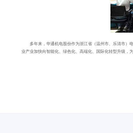
多年来，华通机电股份作为浙江省（温州市、乐清市）电气
业产业加快向智能化、绿色化、高端化、国际化转型升级，