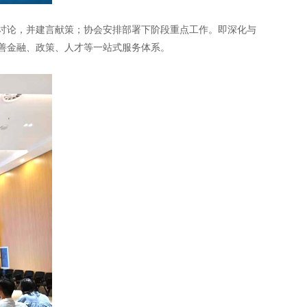
讨论，并建言献策；协会安排部署下阶段重点工作。即深化与
完善金融、政策、人才等一站式服务体系。