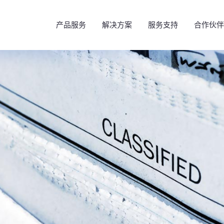
产品服务
解决方案
服务支持
合作伙伴