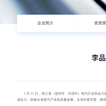
企业简介
资质
李品
5 月 15 日，浙江省（温州市、乐清市）电气行业协会
成合力，助推全省电气产业高质量发展。乐清市委常委、柳