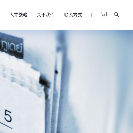
人才战略
关于我们
联系方式