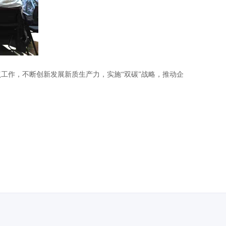
作，不断创新发展新质生产力，实施“双碳”战略，推动企
）