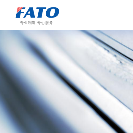
—专业制造 专心服务—