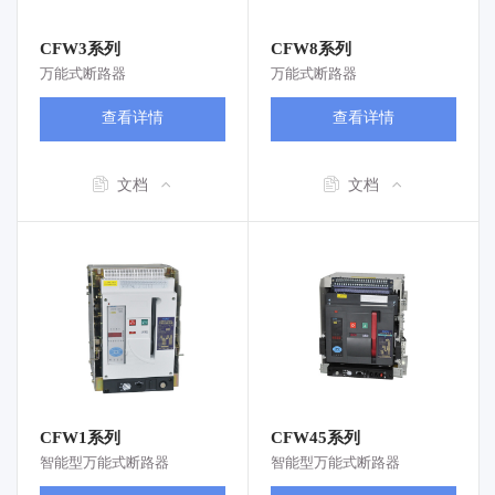
CFW3系列
CFW8系列
万能式断路器
万能式断路器
查看详情
查看详情
文档
文档
CFW1系列
CFW45系列
智能型万能式断路器
智能型万能式断路器