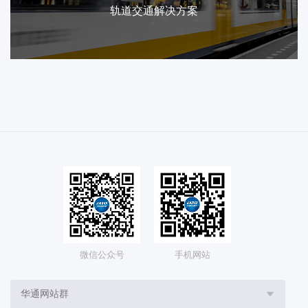
轨道交通解决方案
微信公众号
手机网站
华通网站群