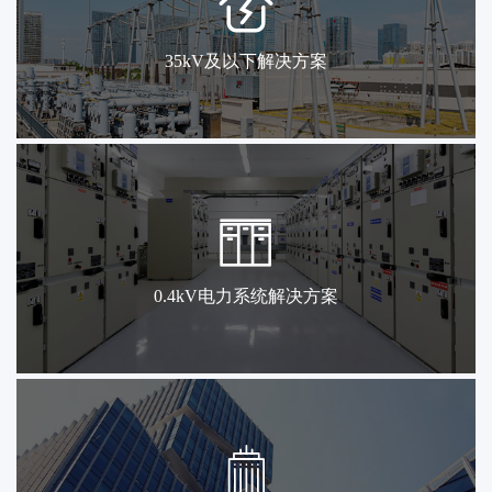
35kV及以下解决方案
0.4kV电力系统解决方案