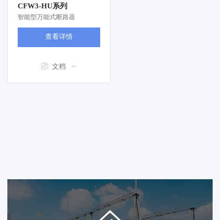
CFW3-HU系列
智能型万能式断路器
查看详情
文档