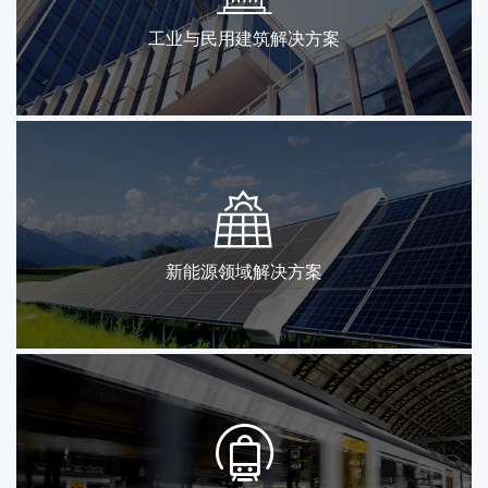
工业与民用建筑解决方案
新能源领域解决方案