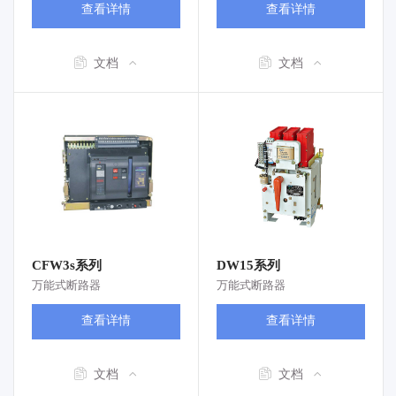
查看详情
查看详情
文档
文档
CFW3s系列
DW15系列
万能式断路器
万能式断路器
查看详情
查看详情
文档
文档