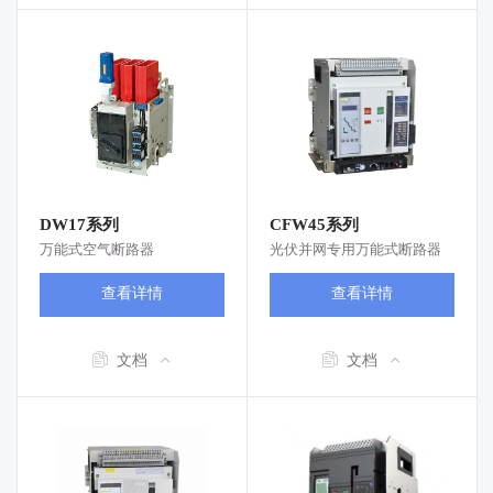
DW17系列
CFW45系列
万能式空气断路器
光伏并网专用万能式断路器
查看详情
查看详情
文档
文档