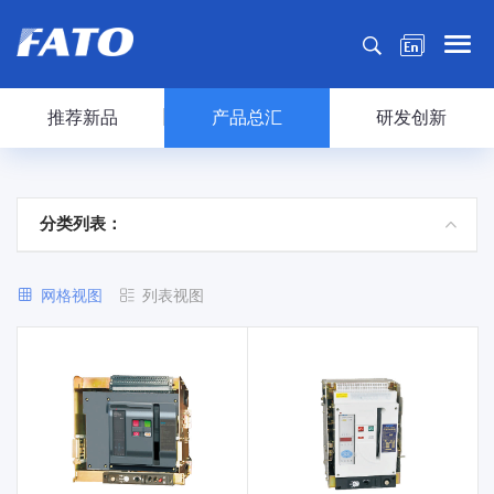
推荐新品
产品总汇
研发创新
分类列表：
网格视图
列表视图