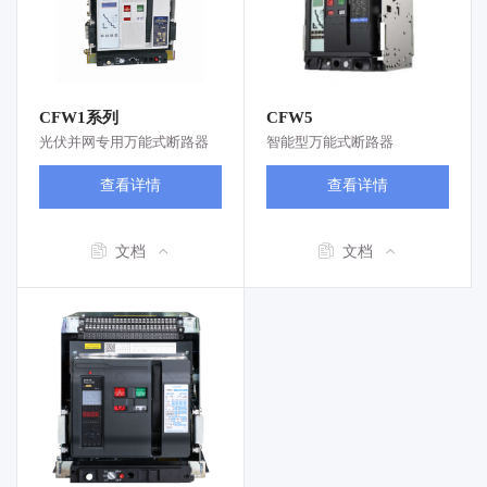
CFW1系列
CFW5
光伏并网专用万能式断路器
智能型万能式断路器
查看详情
查看详情
文档
文档