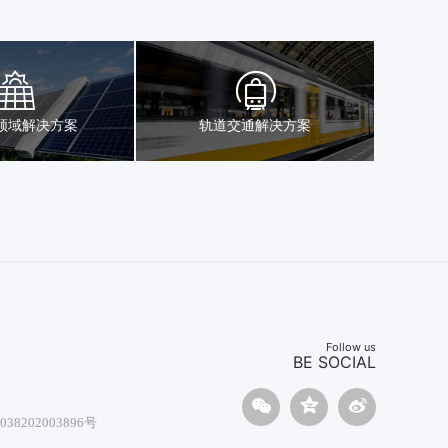
领域解决方案
轨道交通解决方案
Follow us
BE SOCIAL
38202003896号