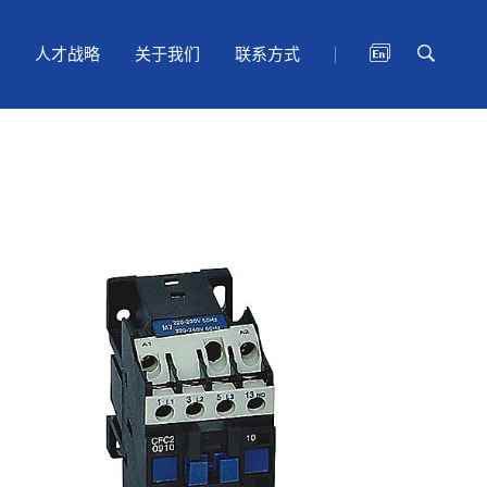
人才战略
关于我们
联系方式