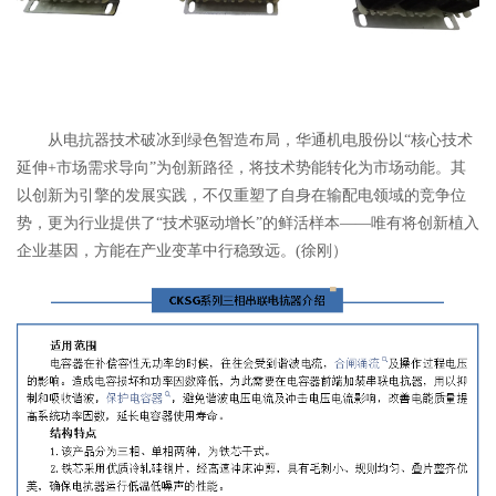
从电抗器技术破冰到绿色智造布局，华通机电股份以“核心技术
延伸+市场需求导向”为创新路径，将技术势能转化为市场动能。其
以创新为引擎的发展实践，不仅重塑了自身在输配电领域的竞争位
势，更为行业提供了“技术驱动增长”的鲜活样本——唯有将创新植入
企业基因，方能在产业变革中行稳致远。(徐刚）