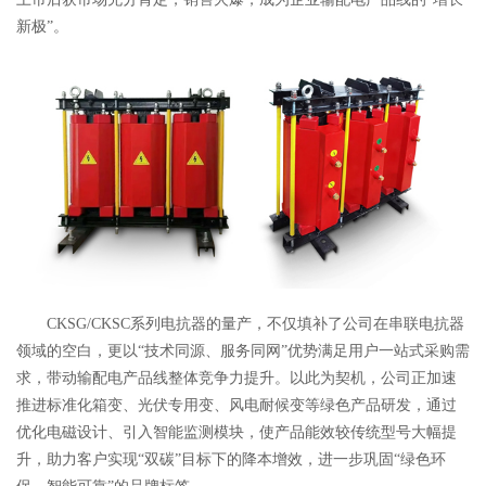
新极”。
CKSG/CKSC系列电抗器的量产，不仅填补了公司在串联电抗器
领域的空白，更以“技术同源、服务同网”优势满足用户一站式采购需
求，带动输配电产品线整体竞争力提升。以此为契机，公司正加速
推进标准化箱变、光伏专用变、风电耐候变等绿色产品研发，通过
优化电磁设计、引入智能监测模块，使产品能效较传统型号大幅提
升，助力客户实现“双碳”目标下的降本增效，进一步巩固“绿色环