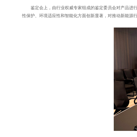
鉴定会上，由行业权威专家组成的鉴定委员会对产品进行了
性保护、环境适应性和智能化方面创新显著，对推动新能源