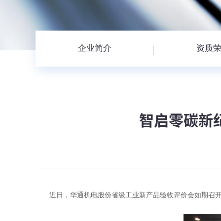
企业简介
资质
智启零碳新
近日，华通机电股份省级工业新产品验收评价会如期召开。其自主