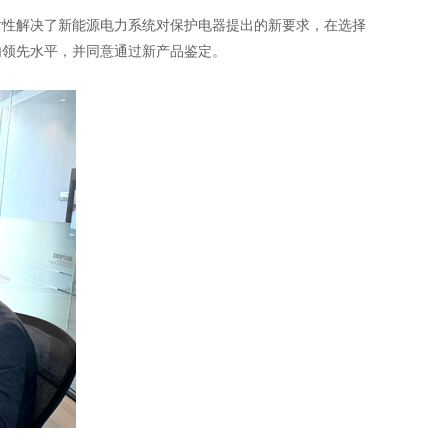
性解决了新能源电力系统对保护电器提出的新要求，在选择
内领先水平，并同意通过新产品鉴定。