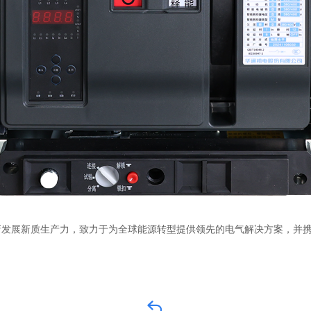
展新质生产力，致力于为全球能源转型提供领先的电气解决方案，并携