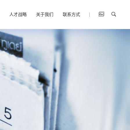
人才战略
关于我们
联系方式