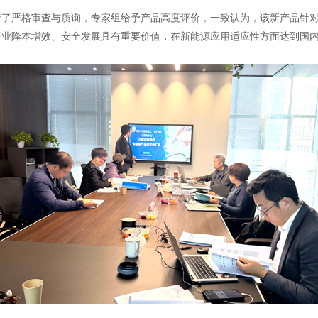
严格审查与质询，专家组给予产品高度评价，一致认为，该新产品针对
行业降本增效、安全发展具有重要价值，在新能源应用适应性方面达到国