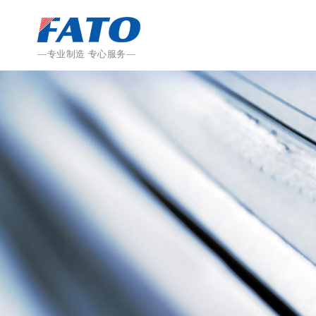
—专业制造 专心服务—