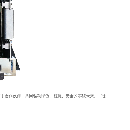
手合作伙伴，共同驱动绿色、智慧、安全的零碳未来。（徐