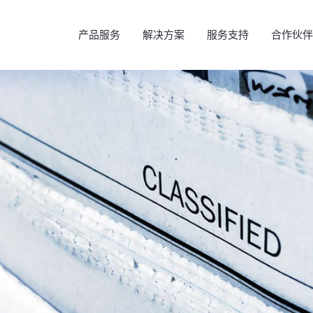
产品服务
解决方案
服务支持
合作伙伴