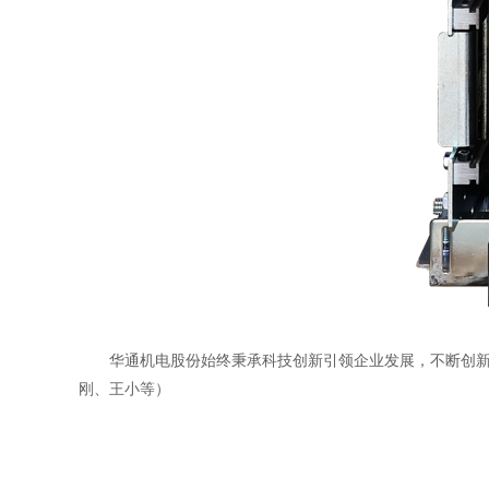
华通机电股份始终秉承科技创新引领企业发展，不断创新发
刚、王小等）