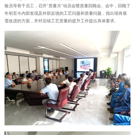
验员等骨干员工，召开“质量月”动员会暨质量回顾会。会中，回顾了
年初至今内部发现及外部反馈的工艺问题和质量问题，指出现有亟
需改进的方面，并对后续工艺质量的提升工作提出具体要求。