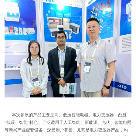
本次参展的产品主要是高、低压智能电器、电力变压器，凸显
“低碳、智能”特色。广泛适用于人工智能、新能源、光伏、智能电网
等新兴产业配套设备，深受用户赞誉。尤其是电力变压器产品，均