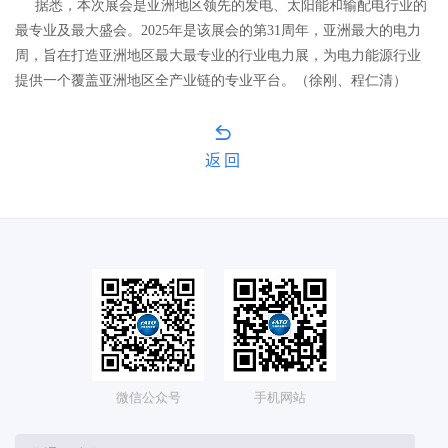
据悉，本次展会是亚洲地区领先的发电、太阳能和输配电行业的
最专业及最大盛会。2025年是该展会的第31周年，亚洲最大的电力
周，旨在打造亚洲地区最大最专业的行业电力展，为电力能源行业
提供一个覆盖亚洲地区全产业链的专业平台。（徐刚、程仁清）
返回
微信公众号
手机网站