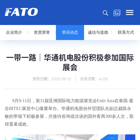
企业简介
资质荣誉
资讯动态
诚信与道德
联系方式
一带一路｜华通机电股份积极参加国际
展会
发布日期：2025-09-12 | 点击次数：4318
9月9-11日，第31届亚洲国际电力能源展览会Enlit Asia在泰国-曼
谷BITEC展览中心隆重举办。华通机电股份外贸团队在副总裁陈永
敏的带领下积极参展，共接待咨询或洽谈的国外客商300多人次，取
得显著成效。