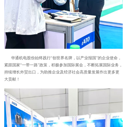
华通机电股份始终践行“创世界名牌，以产业报国”的企业使命，
紧跟国家“一带一路”政策，积极参加国际展会，不断拓展国际业务，
持续增长外贸出口，为助推企业及经济社会高质量发展作出更多更
大贡献！