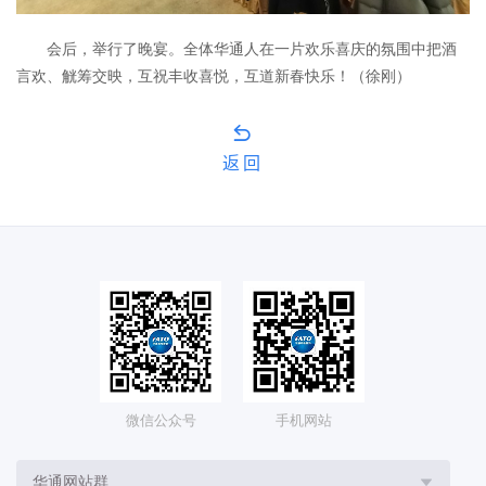
会后，举行了晚宴。全体华通人在一片欢乐喜庆的氛围中把酒
言欢、觥筹交映，互祝丰收喜悦，互道新春快乐！（徐刚）
返回
微信公众号
手机网站
华通网站群