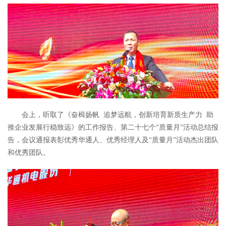
会上，听取了《奋楫扬帆 追梦远航，创新培育新质生产力 助
推企业发展行稳致远》的工作报告、第二十七个“质量月”活动总结报
告，会议通报表彰优秀华通人、优秀经理人及“质量月”活动杰出团队
和优秀团队。