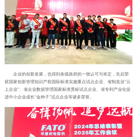
企业的创新发展，也得到各级政府的一致认可与肯定，先后荣
获国家创新管理知识产权国际标准实施重点试点企业、省制造业“云
上企业”、省企业数据管理国家标准贯标试点企业、省专利产业化促
进中小企业成长“金种子”试点企业等诸多荣誉。