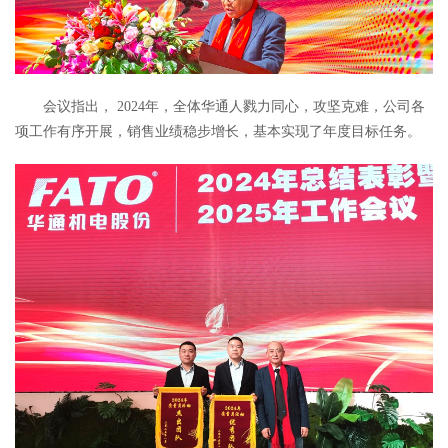
会议指出， 2024年，全体华通人戮力同心，攻坚克难，公司各
项工作有序开展，销售业绩稳步增长，基本实现了年度目标任务。