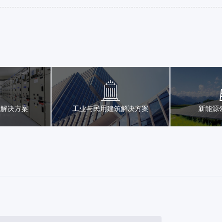
统解决方案
工业与民用建筑解决方案
新能源