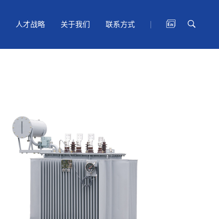
人才战略
关于我们
联系方式