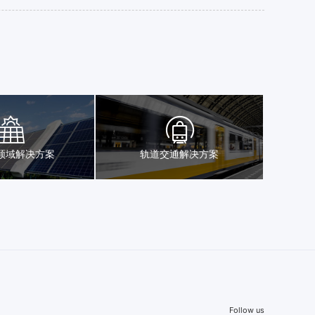
领域解决方案
轨道交通解决方案
Follow us