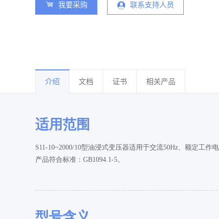
我要采购
联系支持人员
介绍
文档
证书
相关产品
适用范围
S11-10~2000/10型油浸式变压器适用于交流50Hz
产品符合标准：GB1094.1-5。
型号含义