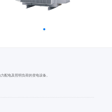
单位动力配电及照明负荷的变电设备。