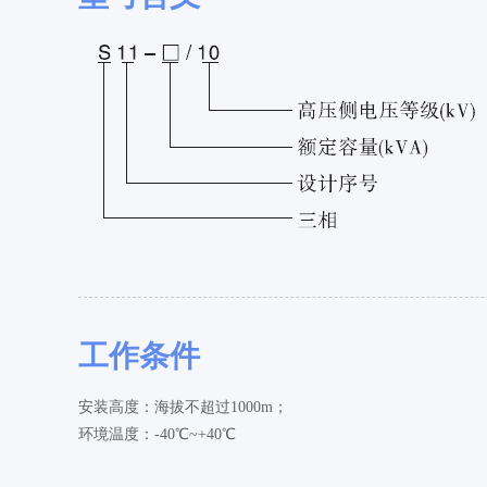
工作条件
安装高度：海拔不超过1000m；
环境温度：-40℃~+40℃