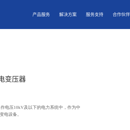
产品服务
解决方案
服务支持
合作伙伴
配电变压器
额定工作电压10kV及以下的电力系统中，作为中
变电设备。